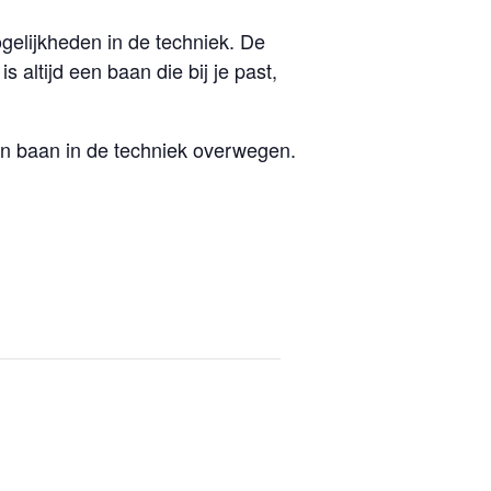
gelijkheden in de techniek. De
s altijd een baan die bij je past,
en baan in de techniek overwegen.