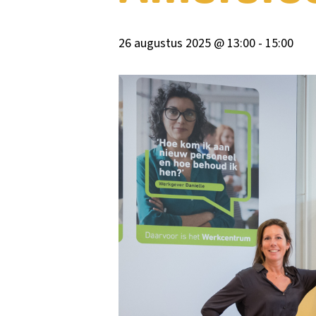
26 augustus 2025 @ 13:00
-
15:00