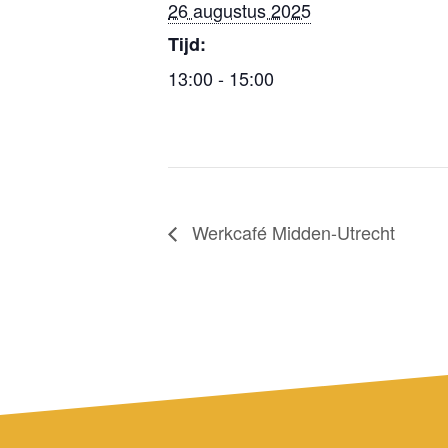
26 augustus 2025
Tijd:
13:00 - 15:00
Werkcafé Midden-Utrecht