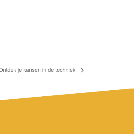
‘Ontdek je kansen in de techniek’