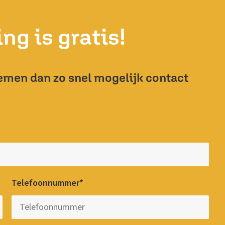
ng is gratis!
emen dan zo snel mogelijk contact
Telefoonnummer*