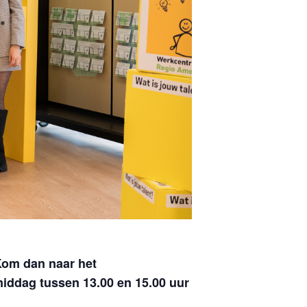
 Kom dan naar het
iddag tussen 13.00 en 15.00 uur