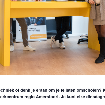
 techniek of denk je eraan om je te laten omscholen?
erkcentrum regio Amersfoort. Je kunt elke dinsdagm
.