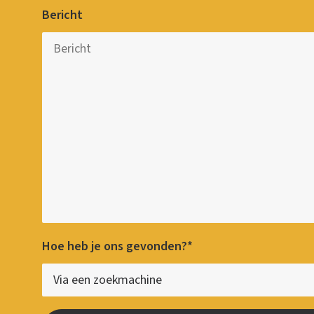
Bericht
Hoe heb je ons gevonden?*