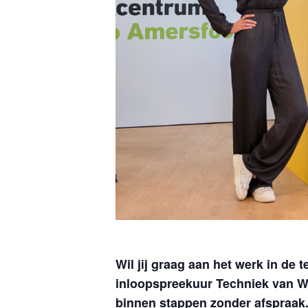
Wil jij graag aan het werk in de
inloopspreekuur Techniek van W
binnen stappen zonder afspraak