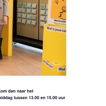
 Kom dan naar het
iddag tussen 13.00 en 15.00 uur