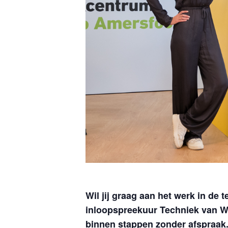
Wil jij graag aan het werk in de
inloopspreekuur Techniek van W
binnen stappen zonder afspraak