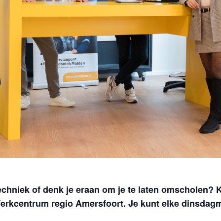
 techniek of denk je eraan om je te laten omscholen?
erkcentrum regio Amersfoort. Je kunt elke dinsdagm
.