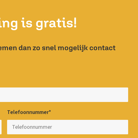
ng is gratis!
emen dan zo snel mogelijk contact
Telefoonnummer*