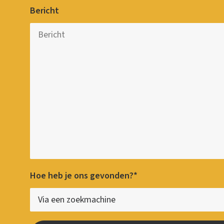
Bericht
Hoe heb je ons gevonden?*