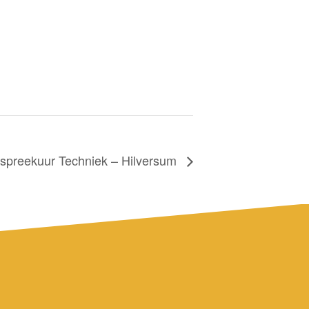
pspreekuur Techniek – Hilversum