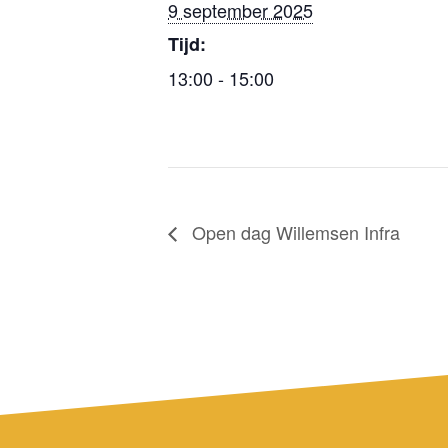
9 september 2025
Tijd:
13:00 - 15:00
Open dag Willemsen Infra