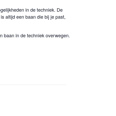
gelijkheden in de techniek. De
s altijd een baan die bij je past,
en baan in de techniek overwegen.