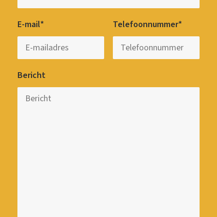
E-mail*
Telefoonnummer*
Bericht