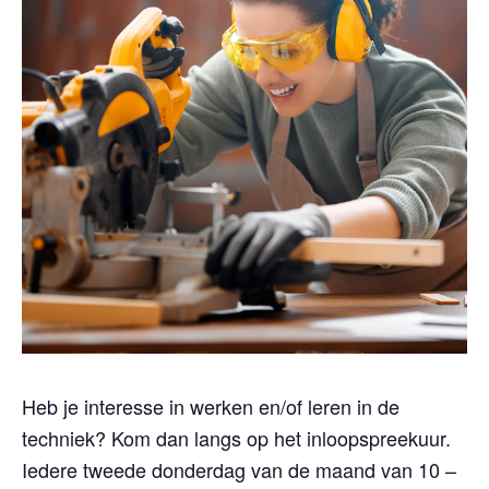
Heb je interesse in werken en/of leren in de
techniek? Kom dan langs op het inloopspreekuur.
Iedere tweede donderdag van de maand van 10 –