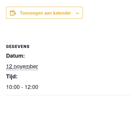
Toevoegen aan kalender
GEGEVENS
Datum:
12 november
Tijd:
10:00 - 12:00