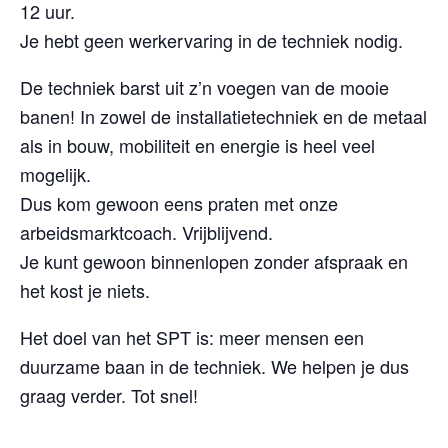
12 uur.
Je hebt geen werkervaring in de techniek nodig.
De techniek barst uit z’n voegen van de mooie
banen! In zowel de installatietechniek en de metaal
als in bouw, mobiliteit en energie is heel veel
mogelijk.
Dus kom gewoon eens praten met onze
arbeidsmarktcoach. Vrijblijvend.
Je kunt gewoon binnenlopen zonder afspraak en
het kost je niets.
Het doel van het SPT is: meer mensen een
duurzame baan in de techniek. We helpen je dus
graag verder. Tot snel!