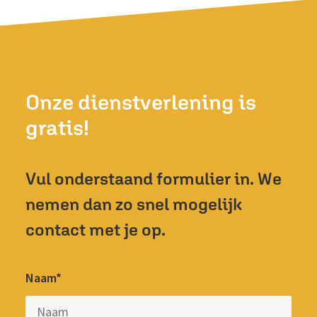
Onze dienstverlening is
gratis!
Vul onderstaand formulier in. We
nemen dan zo snel mogelijk
contact met je op.
Naam*