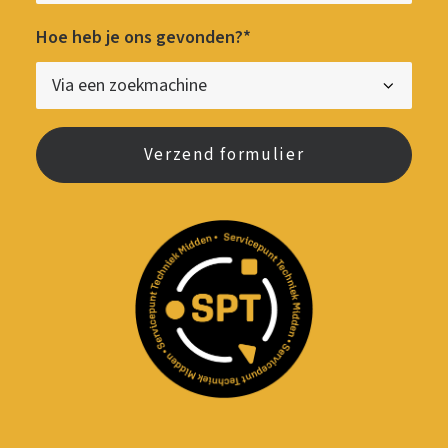
Hoe heb je ons gevonden?*