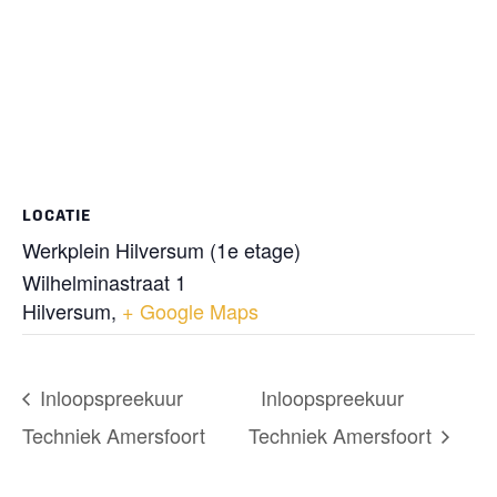
LOCATIE
Werkplein Hilversum (1e etage)
Wilhelminastraat 1
Hilversum
,
+ Google Maps
Inloopspreekuur
Inloopspreekuur
Techniek Amersfoort
Techniek Amersfoort