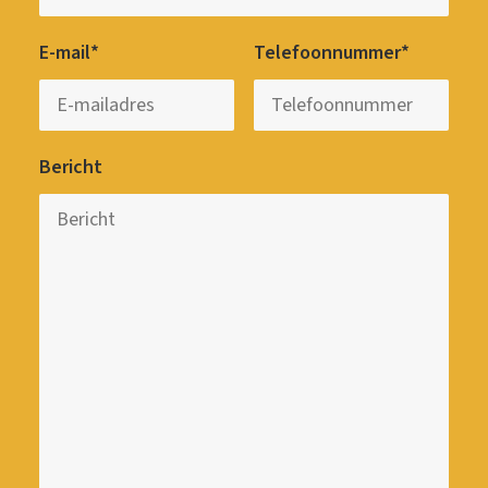
E-mail*
Telefoonnummer*
Bericht