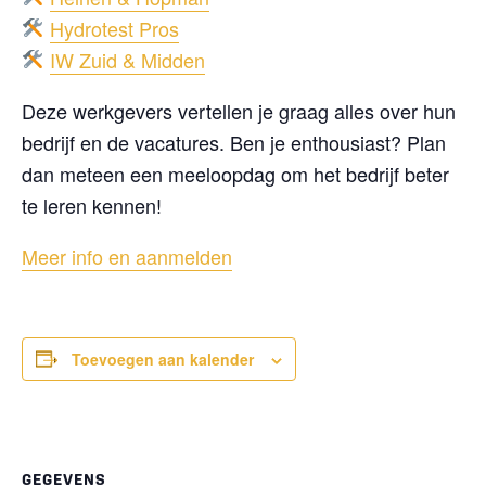
Hydrotest Pros
IW Zuid & Midden
Deze werkgevers vertellen je graag alles over hun
bedrijf en de vacatures. Ben je enthousiast? Plan
dan meteen een meeloopdag om het bedrijf beter
te leren kennen!
Meer info en aanmelden
Toevoegen aan kalender
GEGEVENS