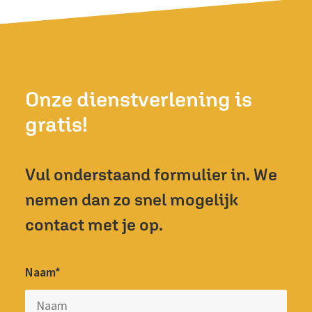
Onze dienstverlening is
gratis!
Vul onderstaand formulier in. We
nemen dan zo snel mogelijk
contact met je op.
Naam*