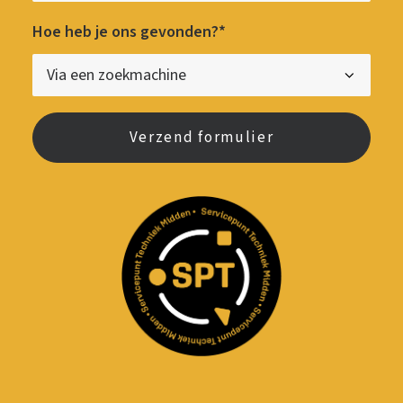
Hoe heb je ons gevonden?*