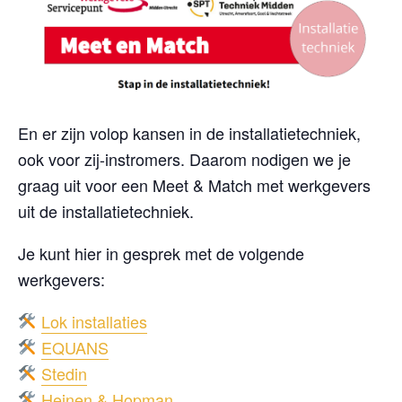
En er zijn volop kansen in de installatietechniek,
ook voor zij-instromers. Daarom nodigen we je
graag uit voor een Meet & Match met werkgevers
uit de installatietechniek.
Je kunt hier in gesprek met de volgende
werkgevers:
Lok installaties
EQUANS
Stedin
Heinen & Hopman