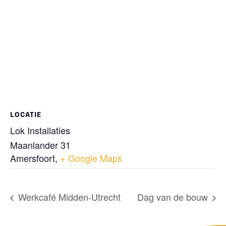
LOCATIE
Lok Installaties
Maanlander 31
Amersfoort
,
+ Google Maps
Werkcafé Midden-Utrecht
Dag van de bouw