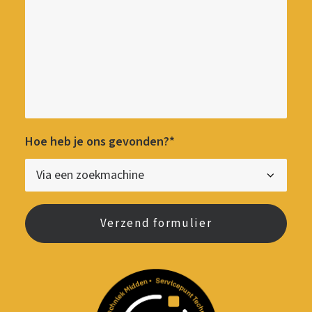
Hoe heb je ons gevonden?*