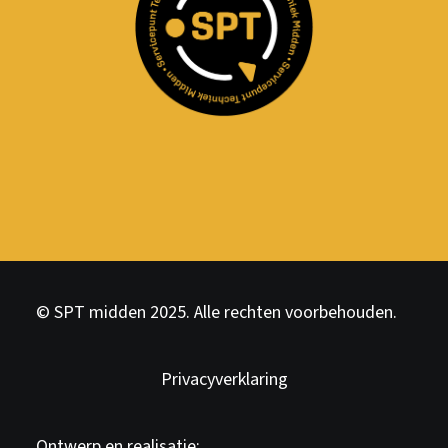
© SPT midden 2025. Alle rechten voorbehouden.
Privacyverklaring
Ontwerp en realisatie: