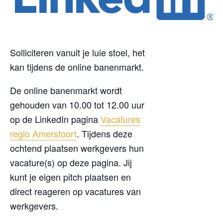
Solliciteren vanuit je luie stoel, het
kan tijdens de online banenmarkt.
De online banenmarkt wordt
gehouden van 10.00 tot 12.00 uur
op de LinkedIn pagina
Vacatures
regio Amersfoort
. Tijdens deze
ochtend plaatsen werkgevers hun
vacature(s) op deze pagina. Jij
kunt je eigen pitch plaatsen en
direct reageren op vacatures van
werkgevers.