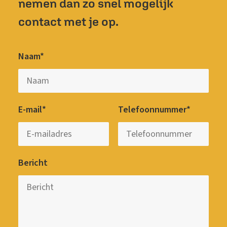
nemen dan zo snel mogelijk
contact met je op.
Naam*
E-mail*
Telefoonnummer*
Bericht