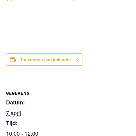
Toevoegen aan kalender
GEGEVENS
Datum:
7 april
Tijd:
10:00 - 12:00