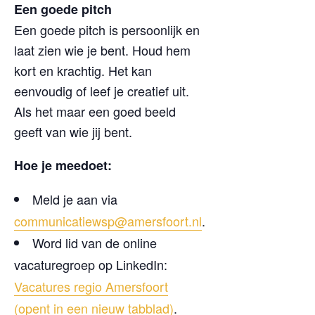
Een goede pitch
Een goede pitch is persoonlijk en
laat zien wie je bent. Houd hem
kort en krachtig. Het kan
eenvoudig of leef je creatief uit.
Als het maar een goed beeld
geeft van wie jij bent.
Hoe je meedoet:
Meld je aan via
communicatiewsp@amersfoort.nl
.
Word lid van de online
vacaturegroep op LinkedIn:
Vacatures regio Amersfoort
(opent in een nieuw tabblad)
.