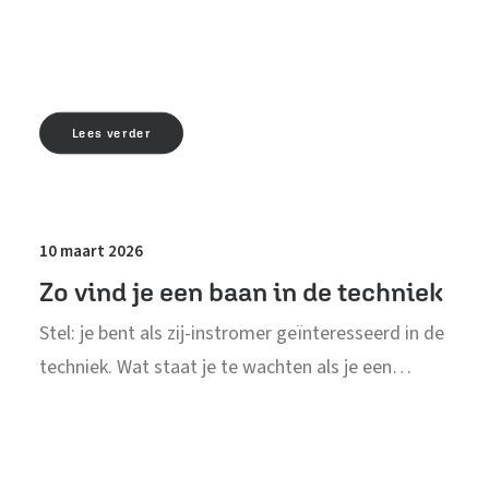
Lees verder
10 maart 2026
Zo vind je een baan in de techniek
Stel: je bent als zij-instromer geïnteresseerd in de
techniek. Wat staat je te wachten als je een…