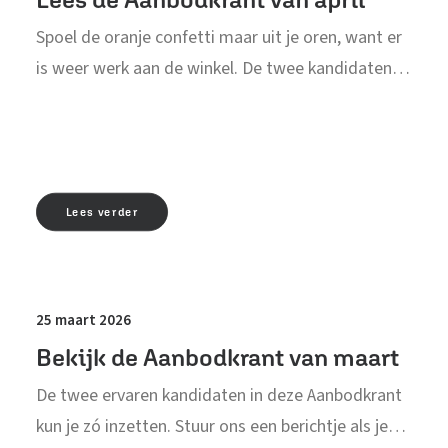
Spoel de oranje confetti maar uit je oren, want er
is weer werk aan de winkel. De twee kandidaten…
Lees verder
25 maart 2026
Bekijk de Aanbodkrant van maart
De twee ervaren kandidaten in deze Aanbodkrant
kun je zó inzetten. Stuur ons een berichtje als je…