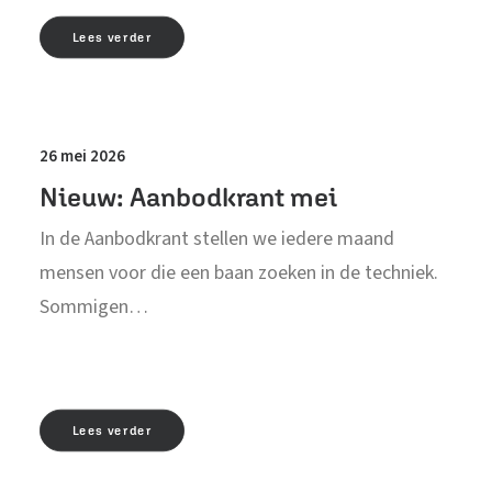
Lees verder
26 mei 2026
Nieuw: Aanbodkrant mei
In de Aanbodkrant stellen we iedere maand
mensen voor die een baan zoeken in de techniek.
Sommigen…
Lees verder