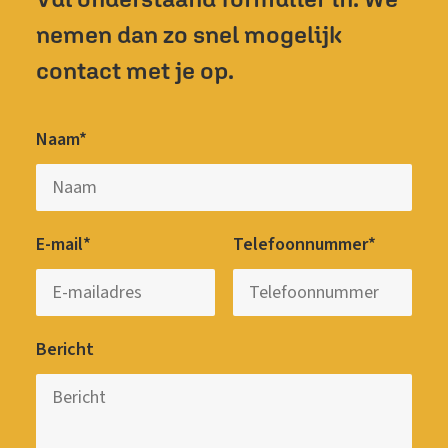
nemen dan zo snel mogelijk
contact met je op.
Naam*
E-mail*
Telefoonnummer*
Bericht