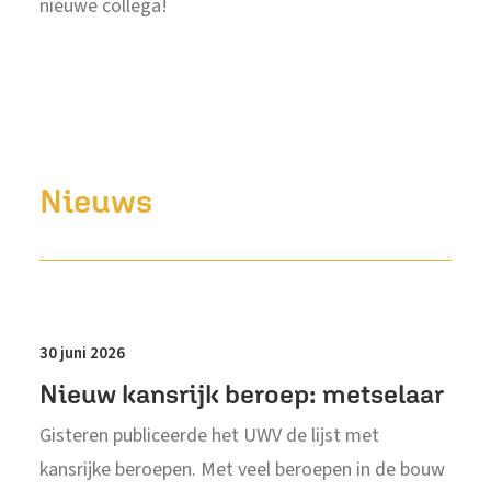
nieuwe collega!
Nieuws
30 juni 2026
Nieuw kansrijk beroep: metselaar
Gisteren publiceerde het UWV de lijst met
kansrijke beroepen. Met veel beroepen in de bouw