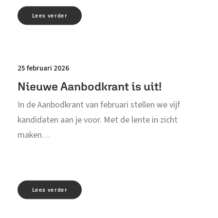
Lees verder
25 februari 2026
Nieuwe Aanbodkrant is uit!
In de Aanbodkrant van februari stellen we vijf
kandidaten aan je voor. Met de lente in zicht
maken…
Lees verder