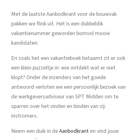
Met de laatste Aanbodkrant voor de bouwvak
pakken we flink uit. Het is een dubbeldik
vakantienummer geworden bomvol mooie
kandidaten.
En zoals het een vakantieboek betaamt zit er ook
een klein puzzeltje in: wie ontdekt wat er niet
klopt? Onder de inzenders van het goede
antwoord verloten we een persoonlijk bezoek van
de werkgeversadviseur van SPT Midden om te
sparren over het vinden en binden van zij-
instromers.
Neem een duik in de
Aanbodkrant
en vind jouw