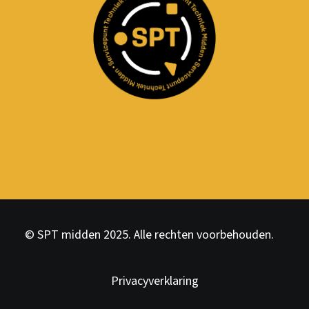
© SPT midden 2025. Alle rechten voorbehouden.
Privacyverklaring