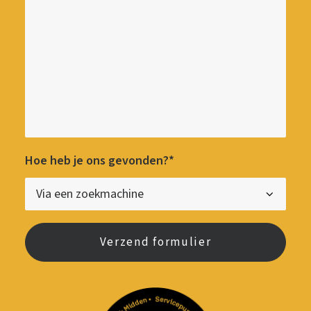
Hoe heb je ons gevonden?*