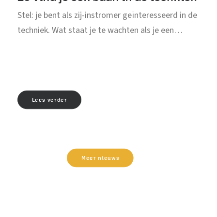
Stel: je bent als zij-instromer geïnteresseerd in de
techniek. Wat staat je te wachten als je een…
Lees verder
Meer nieuws