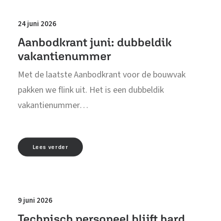
24 juni 2026
Aanbodkrant juni: dubbeldik
vakantienummer
Met de laatste Aanbodkrant voor de bouwvak
pakken we flink uit. Het is een dubbeldik
vakantienummer…
Lees verder
9 juni 2026
Technisch personeel blijft hard