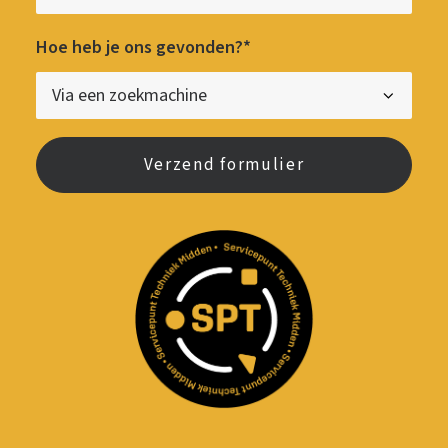
Hoe heb je ons gevonden?*