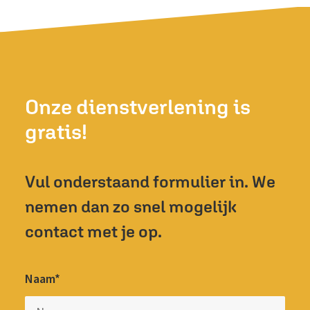
Onze dienstverlening is
gratis!
Vul onderstaand formulier in. We
nemen dan zo snel mogelijk
contact met je op.
Naam*