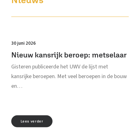
30 juni 2026
Nieuw kansrijk beroep: metselaar
Gisteren publiceerde het UWV de lijst met
kansrijke beroepen. Met veel beroepen in de bouw
en…
Lees verder