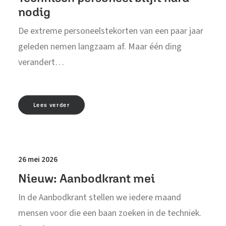
nodig
De extreme personeelstekorten van een paar jaar
geleden nemen langzaam af. Maar één ding
verandert…
Lees verder
26 mei 2026
Nieuw: Aanbodkrant mei
In de Aanbodkrant stellen we iedere maand
mensen voor die een baan zoeken in de techniek.