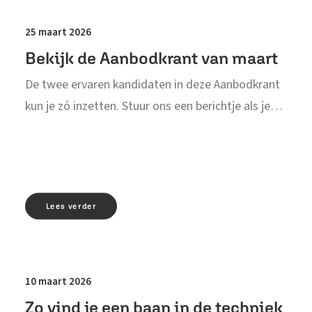
25 maart 2026
Bekijk de Aanbodkrant van maart
De twee ervaren kandidaten in deze Aanbodkrant
kun je zó inzetten. Stuur ons een berichtje als je…
Lees verder
10 maart 2026
Zo vind je een baan in de techniek