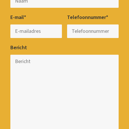
E-mail*
Telefoonnummer*
Bericht