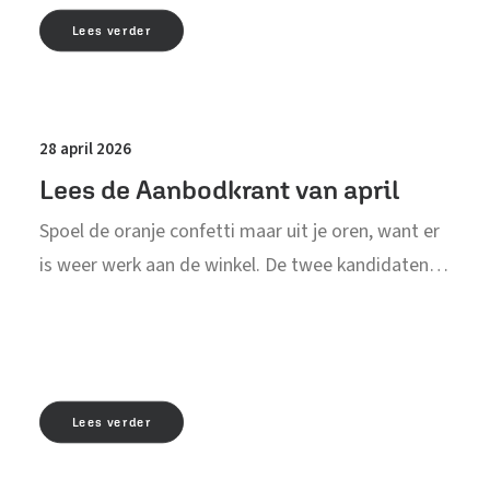
Lees verder
28 april 2026
Lees de Aanbodkrant van april
Spoel de oranje confetti maar uit je oren, want er
is weer werk aan de winkel. De twee kandidaten…
Lees verder